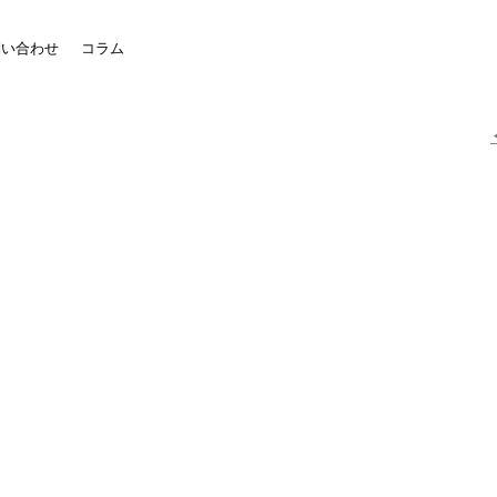
問い合わせ
コラム