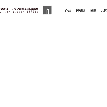
作品
掲載誌
経歴
お